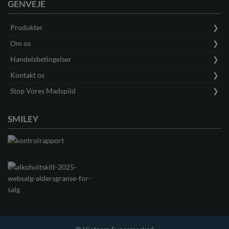
GENVEJE
Produkter
Om os
Handelsbetingelser
Kontakt os
Stop Vores Madspild
SMILEY