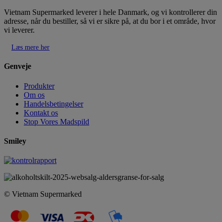
Vietnam Supermarked leverer i hele Danmark, og vi kontrollerer din
adresse, når du bestiller, så vi er sikre på, at du bor i et område, hvor
vi leverer.
Læs mere her
Genveje
Produkter
Om os
Handelsbetingelser
Kontakt os
Stop Vores Madspild
Smiley
© Vietnam Supermarked