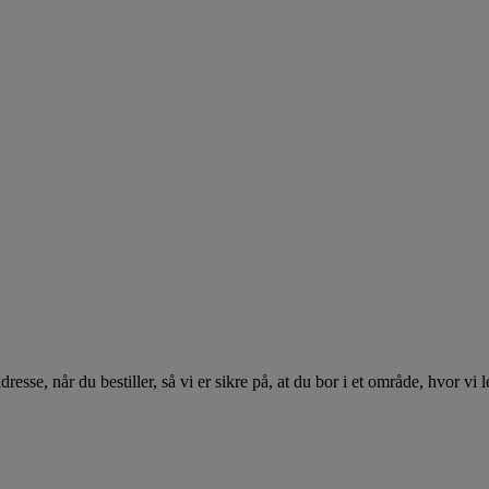
se, når du bestiller, så vi er sikre på, at du bor i et område, hvor vi l