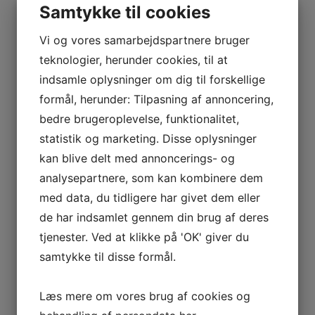
Samtykke til cookies
Vi og vores samarbejdspartnere bruger
teknologier, herunder cookies, til at
indsamle oplysninger om dig til forskellige
formål, herunder: Tilpasning af annoncering,
bedre brugeroplevelse, funktionalitet,
statistik og marketing. Disse oplysninger
kan blive delt med annoncerings- og
analysepartnere, som kan kombinere dem
med data, du tidligere har givet dem eller
de har indsamlet gennem din brug af deres
tjenester. Ved at klikke på 'OK' giver du
samtykke til disse formål.
Læs mere om vores brug af cookies og