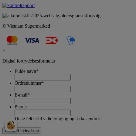
© Vietnam Supermarked
×
Digital fortrydelsesformular
Fulde navn
*
Ordrenummer
*
E-mail
*
Phone
Dette felt er til validering og bør ikke ændres.