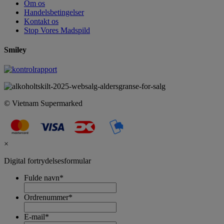
Om os
Handelsbetingelser
Kontakt os
Stop Vores Madspild
Smiley
© Vietnam Supermarked
×
Digital fortrydelsesformular
Fulde navn
*
Ordrenummer
*
E-mail
*