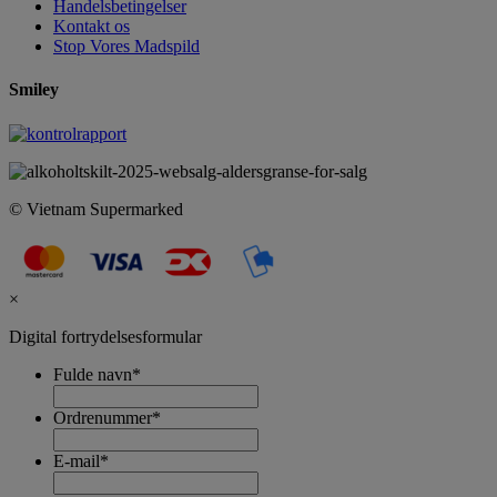
Handelsbetingelser
Kontakt os
Stop Vores Madspild
Smiley
© Vietnam Supermarked
×
Digital fortrydelsesformular
Fulde navn
*
Ordrenummer
*
E-mail
*