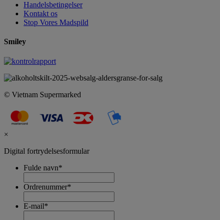
Handelsbetingelser
Kontakt os
Stop Vores Madspild
Smiley
© Vietnam Supermarked
×
Digital fortrydelsesformular
Fulde navn
*
Ordrenummer
*
E-mail
*