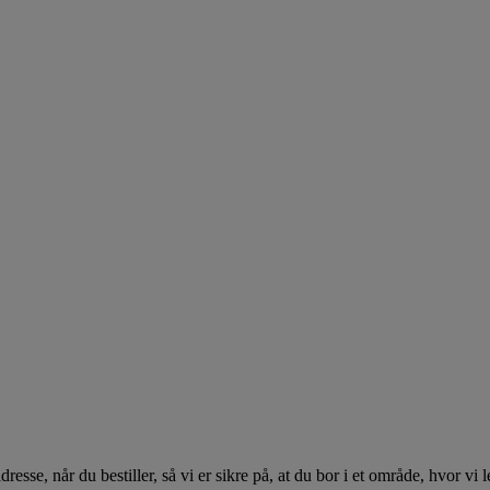
se, når du bestiller, så vi er sikre på, at du bor i et område, hvor vi l