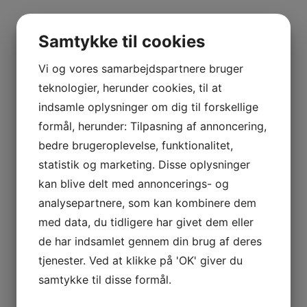
Samtykke til cookies
Vi og vores samarbejdspartnere bruger
teknologier, herunder cookies, til at
indsamle oplysninger om dig til forskellige
formål, herunder: Tilpasning af annoncering,
bedre brugeroplevelse, funktionalitet,
statistik og marketing. Disse oplysninger
kan blive delt med annoncerings- og
analysepartnere, som kan kombinere dem
med data, du tidligere har givet dem eller
de har indsamlet gennem din brug af deres
tjenester. Ved at klikke på 'OK' giver du
samtykke til disse formål.