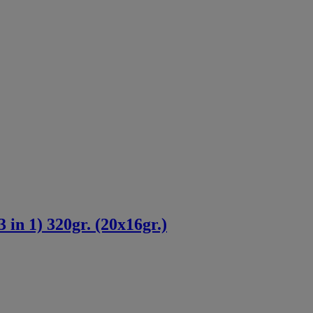
in 1) 320gr. (20x16gr.)