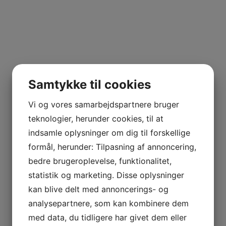
Samtykke til cookies
Vi og vores samarbejdspartnere bruger
teknologier, herunder cookies, til at
indsamle oplysninger om dig til forskellige
formål, herunder: Tilpasning af annoncering,
bedre brugeroplevelse, funktionalitet,
statistik og marketing. Disse oplysninger
kan blive delt med annoncerings- og
analysepartnere, som kan kombinere dem
med data, du tidligere har givet dem eller