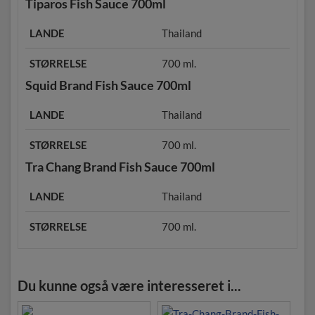
Tiparos Fish Sauce 700ml
LANDE
Thailand
STØRRELSE
700 ml.
Squid Brand Fish Sauce 700ml
LANDE
Thailand
STØRRELSE
700 ml.
Tra Chang Brand Fish Sauce 700ml
LANDE
Thailand
STØRRELSE
700 ml.
Du kunne også være interesseret i...