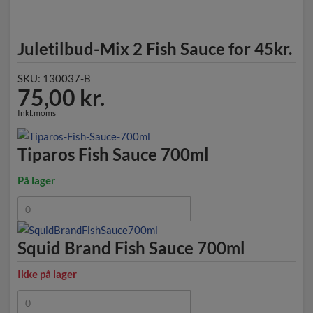
Juletilbud-Mix 2 Fish Sauce for 45kr.
SKU: 130037-B
75,00
kr.
Inkl.moms
Tiparos Fish Sauce 700ml
På lager
Squid Brand Fish Sauce 700ml
Ikke på lager