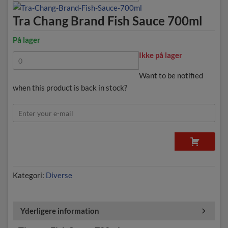
Tra Chang Brand Fish Sauce 700ml
På lager
Ikke på lager
Want to be notified
when this product is back in stock?
NOTIFY ME
Kategori:
Diverse
Yderligere information